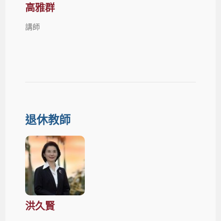
高雅群
講師
退休教師
洪久賢