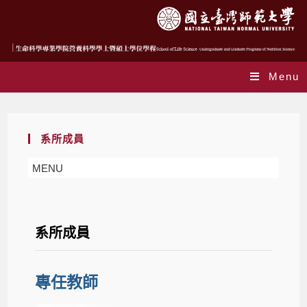
Menu
系所成員
MENU
系所成員
專任教師