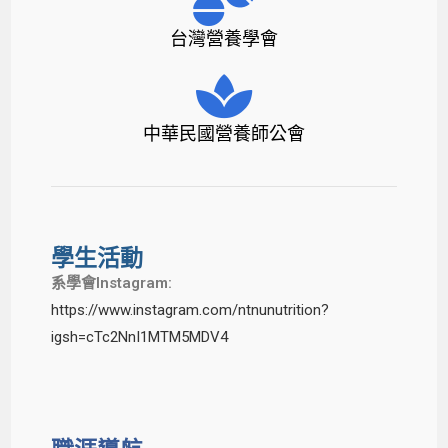
台灣營養學會
中華民國營養師公會
學生活動
系學會Instagram:
https://www.instagram.com/ntnunutrition?
igsh=cTc2NnI1MTM5MDV4