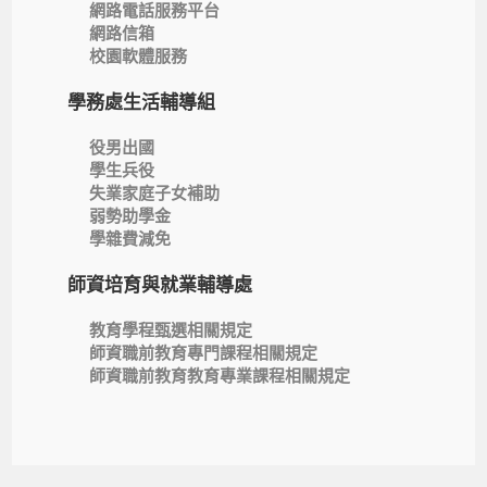
網路電話服務平台
網路信箱
校園軟體服務
學務處生活輔導組
役男出國
學生兵役
失業家庭子女補助
弱勢助學金
學雜費減免
師資培育與就業輔導處
教育學程甄選相關規定
師資職前教育專門課程相關規定
師資職前教育教育專業課程相關規定