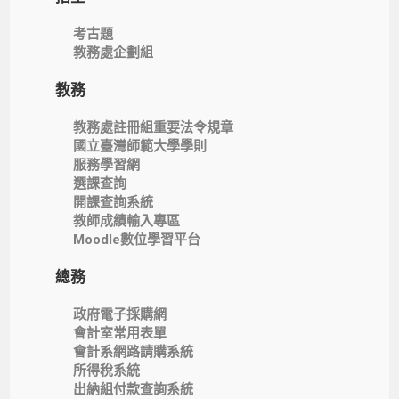
考古題
教務處企劃組
教務
教務處註冊組重要法令規章
國立臺灣師範大學學則
服務學習網
選課查詢
開課查詢系統
教師成績輸入專區
Moodle數位學習平台
總務
政府電子採購網
會計室常用表單
會計系網路請購系統
所得稅系統
出納組付款查詢系統