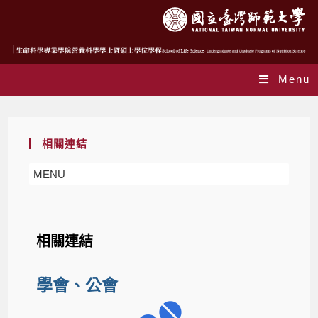
Menu
相關連結
MENU
相關連結
學會、公會