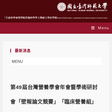
Menu
最新消息
MENU
第49屆台灣營養學會年會暨學術研討
會「壁報論文競賽」「臨床營養組」