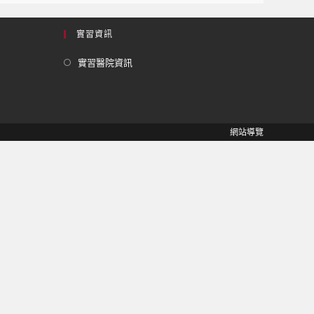
實習資訊
實習醫院資訊
網站導覽