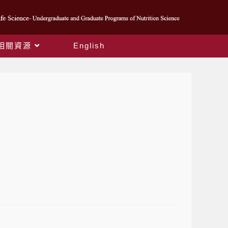
相關資源
English